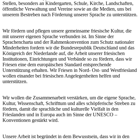
Stellen, besonders an Kindergarten, Schule, Kirche, Landschaften,
öffentliche Verwaltung und Vereine sowie an die Medien, uns bei
unserem Bestreben nach Förderung unserer Sprache zu unterstützen.
Wir fördern und pflegen unsere gemeinsame friesische Kultur, die
mit unserer eigenen Sprache verbunden ist. Im Sinne der
Sprachencharta und der Rahmenkonvention zum Schutz nationaler
Minderheiten fordern wir die Bundesrepublik Deutschland und das
Königreich der Niederlande auf, die Arbeit unserer friesischen
Institutionen, Einrichtungen und Verbände so zu fördern, dass wir
Friesen eine dem europäischen Standard entsprechende
Unterstützung erhalten. Wir Friesen in Nord- Ost- und Westfriesland
wollen einander bei friesischen Angelegenheiten helfen und
unterstützen.
Wir wollen die Zusammenarbeit verstärken, um die eigene Sprache,
Kultur, Wissenschaft, Schrifttum und alles schöpferische Streben zu
fördern, damit die sprachliche und kulturelle Vielfalt in den
Frieslanden und in Europa auch im Sinne der UNESCO –
Konventionen gestärkt wird.
Unsere Arbeit ist begründet in dem Bewusstsein, dass wir in den