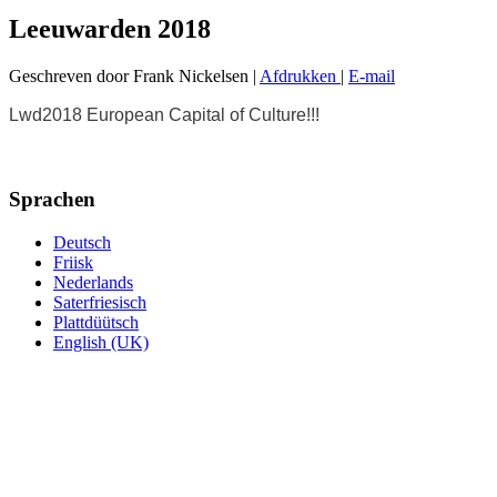
Leeuwarden 2018
Geschreven door Frank Nickelsen
|
Afdrukken
|
E-mail
Lwd2018 European Capital of Culture!!!
Sprachen
Deutsch
Friisk
Nederlands
Saterfriesisch
Plattdüütsch
English (UK)